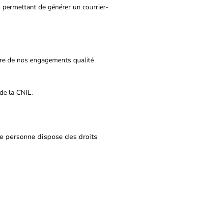
 permettant de générer un courrier-
adre de nos engagements qualité
de la CNIL.
e personne dispose des droits