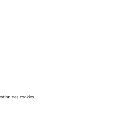
estion des cookies.