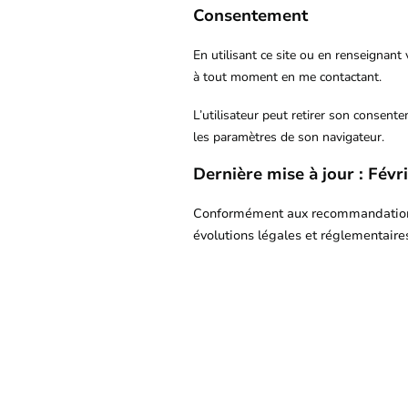
Consentement
En utilisant ce site ou en renseignant
à tout moment en me contactant.
L’utilisateur peut retirer son consent
les paramètres de son navigateur.
Dernière mise à jour : Févr
Conformément aux recommandations d
évolutions légales et réglementaire