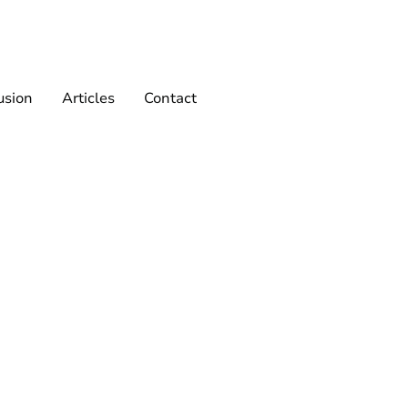
usion
Articles
Contact