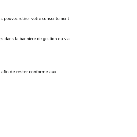
ous pouvez retirer votre consentement
es dans la bannière de gestion ou via
 afin de rester conforme aux