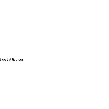
de l’utilisateur.