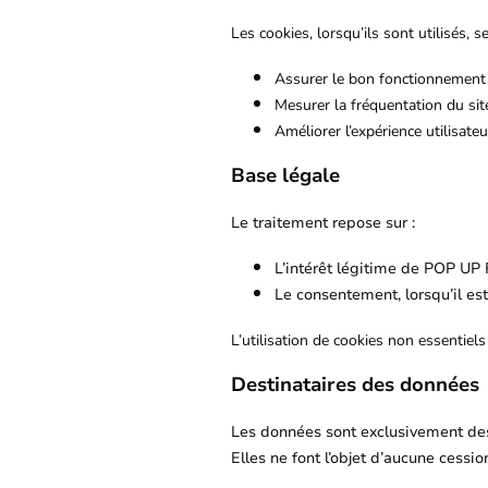
Les cookies, lorsqu’ils sont utilisés, 
Assurer le bon fonctionnement 
Mesurer la fréquentation du site
Améliorer l’expérience utilisateu
Base légale
Le traitement repose sur :
L’intérêt légitime de POP UP
Le consentement, lorsqu’il est
L’utilisation de cookies non essentiels
Destinataires des données
Les données sont exclusivement de
Elles ne font l’objet d’aucune cession