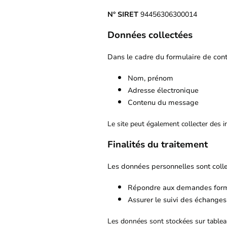
N° SIRET
94456306300014
Données collectées
Dans le cadre du formulaire de cont
Nom, prénom
Adresse électronique
Contenu du message
Le site peut également collecter des i
Finalités du traitement
Les données personnelles sont collec
Répondre aux demandes for
Assurer le suivi des échanges
Les données sont stockées sur tableau