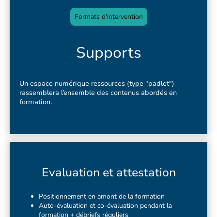
Formats d'intervention
Supports
Un espace numérique ressources (type "padlet")
rassemblera l’ensemble des contenus abordés en
formation.
Evaluation et attestation
Positionnement en amont de la formation
Auto-évaluation et co-évaluation pendant la
formation + débriefs réguliers