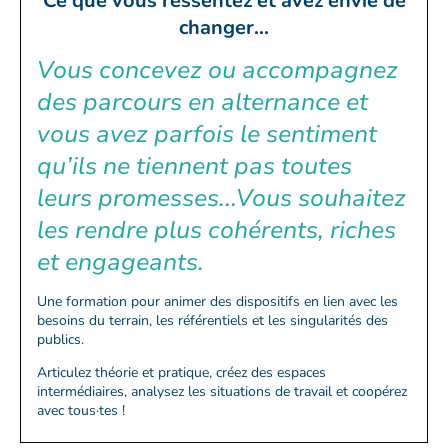
Ce que vous ressentez et avez envie de
changer...
Vous concevez ou accompagnez
des parcours en alternance et
vous avez parfois le sentiment
qu’ils ne tiennent pas toutes
leurs promesses...Vous souhaitez
les rendre plus cohérents, riches
et engageants.
Une formation pour animer des dispositifs en lien avec les
besoins du terrain, les référentiels et les singularités des
publics.
Articulez théorie et pratique, créez des espaces
intermédiaires, analysez les situations de travail et coopérez
avec tous·tes !