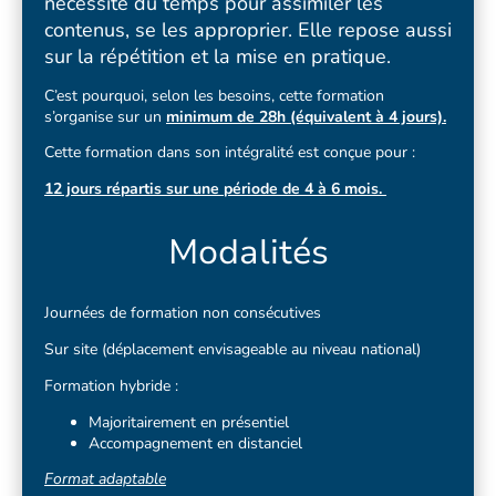
nécessite du temps pour assimiler les
contenus, se les approprier. Elle repose aussi
sur la répétition et la mise en pratique.
C’est pourquoi, selon les besoins, cette formation
s’organise sur un
minimum de 28h (équivalent à 4 jours).
Cette formation dans son intégralité est conçue pour :
12 jours répartis sur une période de 4 à 6 mois.
Modalités
Journées de formation non consécutives
Sur site (déplacement envisageable au niveau national)
Formation hybride :
Majoritairement en présentiel
Accompagnement en distanciel
Format adaptable