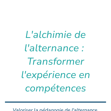
L'alchimie de
l'alternance :
Transformer
l'expérience en
compétences
Valoriser la pédagogie de l'alternance