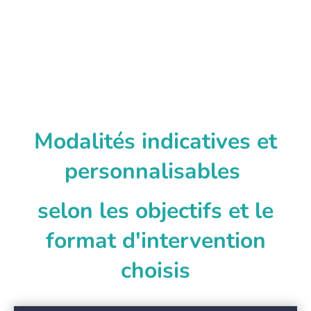
Modalités indicatives et
personnalisables
selon les objectifs et le
format d'intervention
choisis