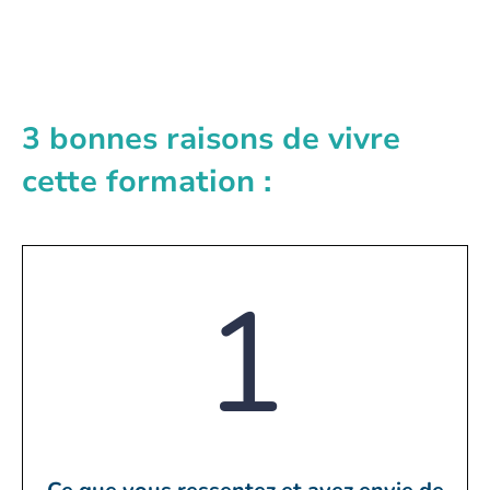
3 bonnes raisons de vivre
cette formation :
1