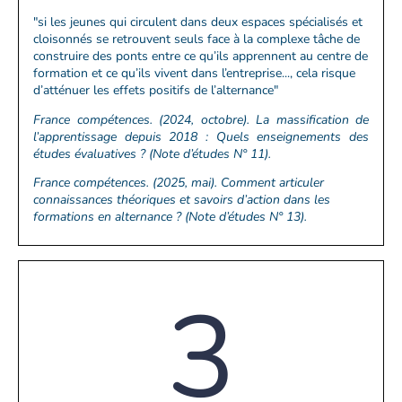
"si les jeunes qui circulent dans deux espaces spécialisés et
cloisonnés se retrouvent seuls face à la complexe tâche de
construire des ponts entre ce qu’ils apprennent au centre de
formation et ce qu’ils vivent dans l’entreprise..., cela risque
d’atténuer les effets positifs de l’alternance"
France compétences. (2024, octobre). La massification de
l’apprentissage depuis 2018 : Quels enseignements des
études évaluatives ? (Note d’études N° 11).
France compétences. (2025, mai). Comment articuler
connaissances théoriques et savoirs d’action dans les
formations en alternance ? (Note d’études N° 13).
3