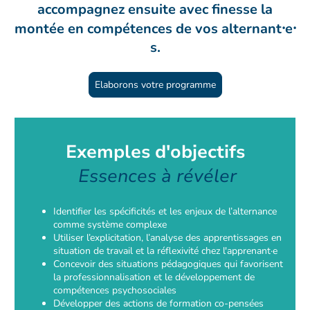
accompagnez ensuite avec finesse la
montée en compétences de vos alternant⸱e⸱
s.
Elaborons votre programme
Exemples d'objectifs
Essences à révéler
Identifier les spécificités et les enjeux de l’alternance
comme système complexe
Utiliser l’explicitation, l’analyse des apprentissages en
situation de travail et la réflexivité chez l'apprenant·e
Concevoir des situations pédagogiques qui favorisent
la professionnalisation et le développement de
compétences psychosociales
Développer des actions de formation co-pensées