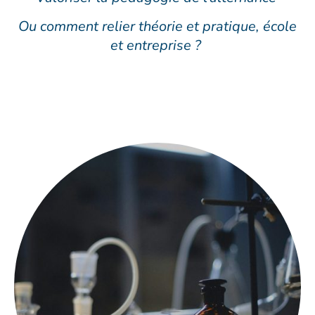
Ou comment relier théorie et pratique, école
et entreprise ?