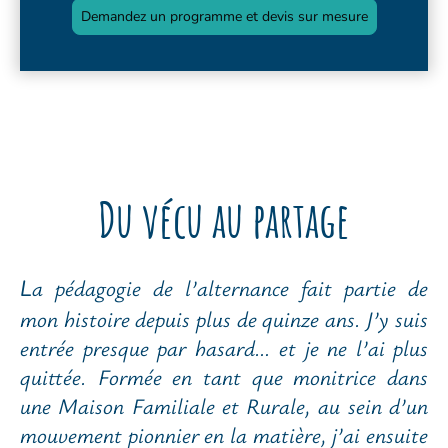
Demandez un programme et devis sur mesure
Du vécu au partage
a pédagogie de l’alternance fait partie de
L
mon histoire depuis plus de quinze ans. J’y suis
entrée presque par hasard… et je ne l’ai plus
quittée. Formée en tant que monitrice dans
une Maison Familiale et Rurale, au sein d’un
mouvement pionnier en la matière, j’ai ensuite