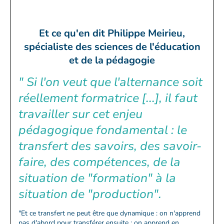
Et ce qu'en dit Philippe Meirieu,
spécialiste des sciences de l'éducation
et de la pédagogie
" Si l'on veut que l'alternance soit
réellement formatrice [...], il faut
travailler sur cet enjeu
pédagogique fondamental : le
transfert des savoirs, des savoir-
faire, des compétences, de la
situation de "formation" à la
situation de "production".
"Et ce transfert ne peut être que dynamique : on n'apprend
pas d'abord pour transférer ensuite ; on apprend en