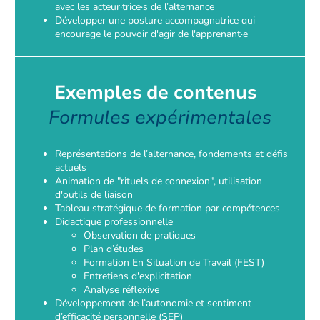
avec les acteur·trice·s de l’alternance
Développer une posture accompagnatrice qui
encourage le pouvoir d'agir de l'apprenant·e
Exemples de contenus
Formules expérimentales
Représentations de l’alternance, fondements et défis
actuels
Animation de "rituels de connexion", utilisation
d'outils de liaison
Tableau stratégique de formation par compétences
Didactique professionnelle
Observation de pratiques
Plan d’études
Formation En Situation de Travail (FEST)
Entretiens d'explicitation
Analyse réflexive
Développement de l’autonomie et sentiment
d’efficacité personnelle (SEP)