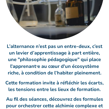
L’alternance n’est pas un entre-deux, c’est
un levier d’apprentissage à part entière,
une "philosophie pédagogique" qui place
l'apprenant⸱e au cœur d'un écosystème
riche, à condition de l’habiter pleinement.
Cette formation invite à réfléchir les écarts,
les tensions entre les lieux de formation.
Au fil des séances, découvrez des formules
pour orchestrer cette alchimie complexe et