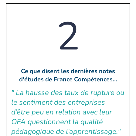
2
Ce que disent les dernières notes
d'études de France Compétences...
" La hausse des taux de rupture ou
le sentiment des entreprises
d’être peu en relation avec leur
OFA questionnent la qualité
pédagogique de l’apprentissage."