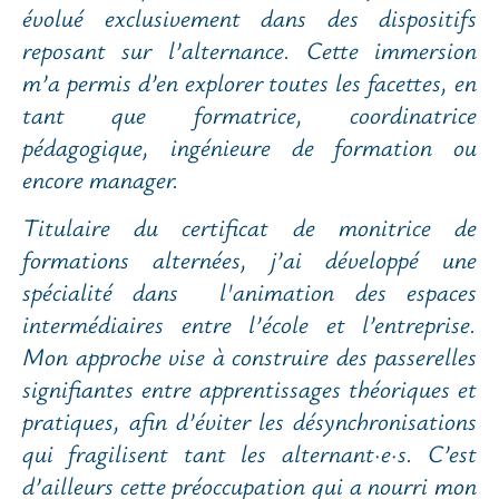
évolué exclusivement dans des dispositifs
reposant sur l’alternance. Cette immersion
m’a permis d’en explorer toutes les facettes, en
tant que formatrice, coordinatrice
pédagogique, ingénieure de formation ou
encore manager.
Titulaire du certificat de monitrice de
formations alternées, j’ai développé une
spécialité dans l'animation des espaces
intermédiaires entre l’école et l’entreprise.
Mon approche vise à construire des passerelles
signifiantes entre apprentissages théoriques et
pratiques, afin d’éviter les désynchronisations
qui fragilisent tant les alternant·e·s. C’est
d’ailleurs cette préoccupation qui a nourri mon