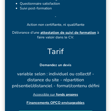
Questionnaire satisfaction
Suivi post-formation
-
Action non certifiante, ni qualifiante
Délivrance d’une
attestation de suivi de formation
à
faire valoir dans le CV.
Tarif
Demandez un devis
variable selon : individuel ou collectif -
distance du site - répartition
présentiel/distanciel - format/contenu défini
Accessible sur
fonds propres
Financements OPCO envisageables