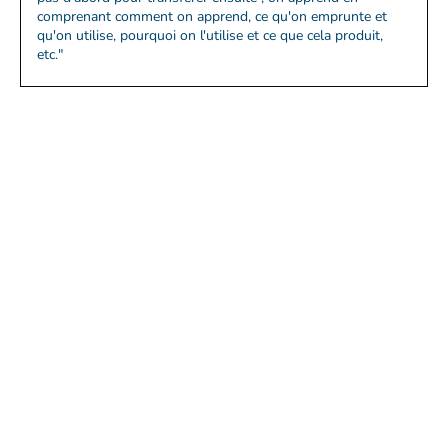
comprenant comment on apprend, ce qu'on emprunte et
qu'on utilise, pourquoi on l'utilise et ce que cela produit,
etc."