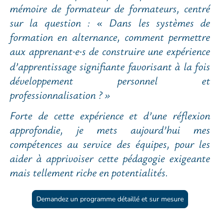
mémoire de formateur de formateurs, centré
sur la question : « Dans les systèmes de
formation en alternance, comment permettre
aux apprenant
e
s de construire une expérience
·
·
d’apprentissage signifiante favorisant à la fois
développement personnel et
professionnalisation ? »
Forte de cette expérience et d’une réflexion
approfondie, je mets aujourd’hui mes
compétences au service des équipes, pour les
aider à apprivoiser cette pédagogie exigeante
mais tellement riche en potentialités.
Demandez un programme détaillé et sur mesure